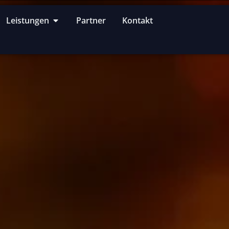
Leistungen
Partner
Kontakt