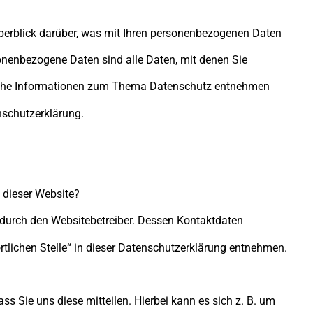
berblick darüber, was mit Ihren personenbezogenen Daten
onenbezogene Daten sind alle Daten, mit denen Sie
rliche Informationen zum Thema Datenschutz entnehmen
nschutzerklärung.
f dieser Website?
t durch den Websitebetreiber. Dessen Kontaktdaten
tlichen Stelle“ in dieser Datenschutzerklärung entnehmen.
s Sie uns diese mitteilen. Hierbei kann es sich z. B. um