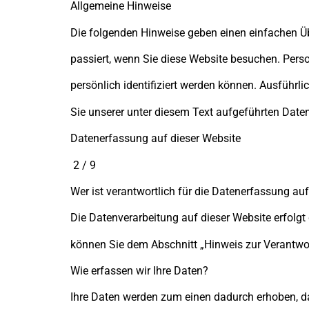
Allgemeine Hinweise
Die folgenden Hinweise geben einen einfachen Ü
passiert, wenn Sie diese Website besuchen. Pers
persönlich identifiziert werden können. Ausfüh
Sie unserer unter diesem Text aufgeführten Date
Datenerfassung auf dieser Website
2 / 9
Wer ist verantwortlich für die Datenerfassung au
Die Datenverarbeitung auf dieser Website erfolg
können Sie dem Abschnitt „Hinweis zur Verantwor
Wie erfassen wir Ihre Daten?
Ihre Daten werden zum einen dadurch erhoben, das