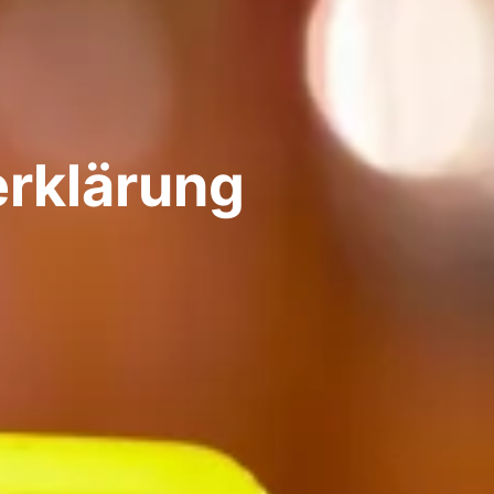
rklärung