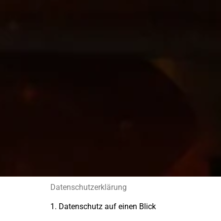
Datenschutzerklärung
1. Datenschutz auf einen Blick