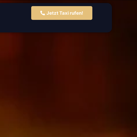
Jetzt Taxi rufen!