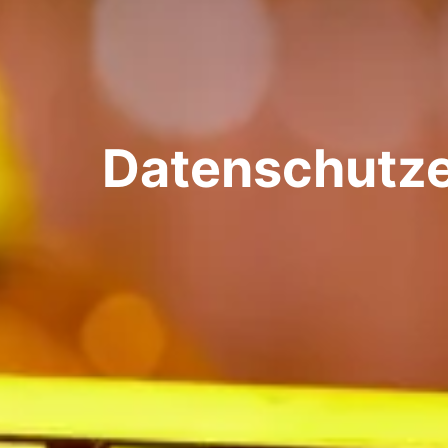
Datenschutze