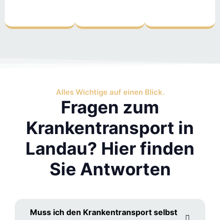
Alles Wichtige auf einen Blick.
Fragen zum
Krankentransport in
Landau? Hier finden
Sie Antworten
Muss ich den Krankentransport selbst