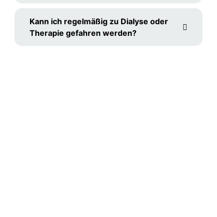
Kann ich regelmäßig zu Dialyse oder
Therapie gefahren werden?