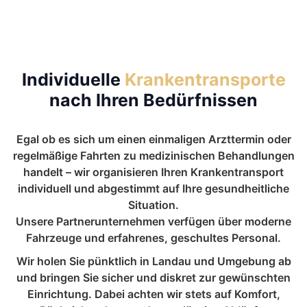
Individuelle
Krankentransporte
nach Ihren Bedürfnissen
Egal ob es sich um einen einmaligen Arzttermin oder
regelmäßige Fahrten zu medizinischen Behandlungen
handelt – wir organisieren Ihren Krankentransport
individuell und abgestimmt auf Ihre gesundheitliche
Situation.
Unsere Partnerunternehmen verfügen über moderne
Fahrzeuge und erfahrenes, geschultes Personal.
Wir holen Sie pünktlich in Landau und Umgebung ab
und bringen Sie sicher und diskret zur gewünschten
Einrichtung. Dabei achten wir stets auf Komfort,