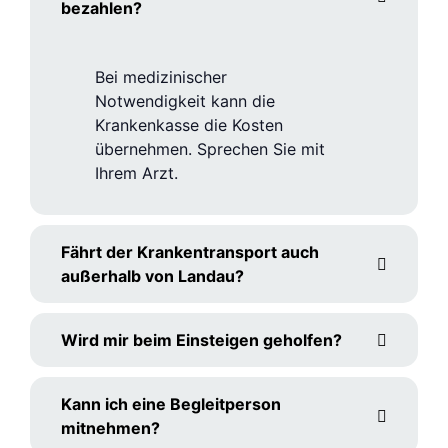
bezahlen?
Bei medizinischer
Notwendigkeit kann die
Krankenkasse die Kosten
übernehmen. Sprechen Sie mit
Ihrem Arzt.
Fährt der Krankentransport auch
außerhalb von Landau?
Wird mir beim Einsteigen geholfen?
Kann ich eine Begleitperson
mitnehmen?