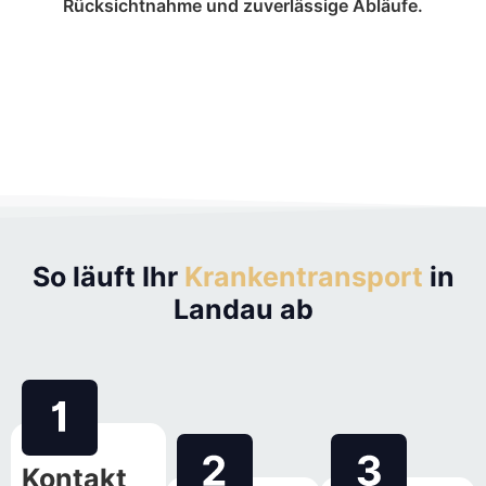
Rücksichtnahme und zuverlässige Abläufe.
So läuft Ihr
Krankentransport
in
Landau ab
Kontakt