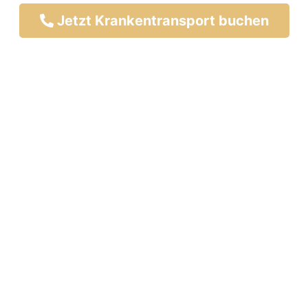
Jetzt Krankentransport buchen